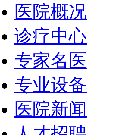
医院概况
诊疗中心
专家名医
专业设备
医院新闻
人才招聘