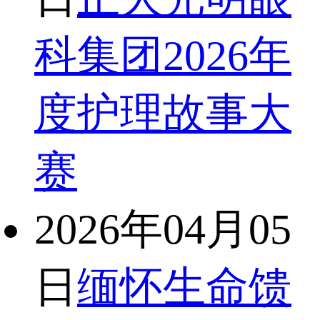
科集团2026年
度护理故事大
赛
2026年04月05
日
缅怀生命馈