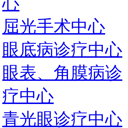
心
屈光手术中心
眼底病诊疗中心
眼表、角膜病诊
疗中心
青光眼诊疗中心