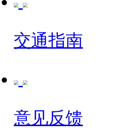
交通指南
意见反馈