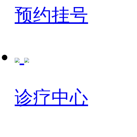
预约挂号
诊疗中心