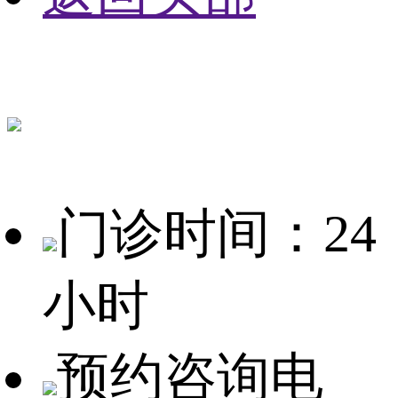
门诊时间：24
小时
预约咨询电