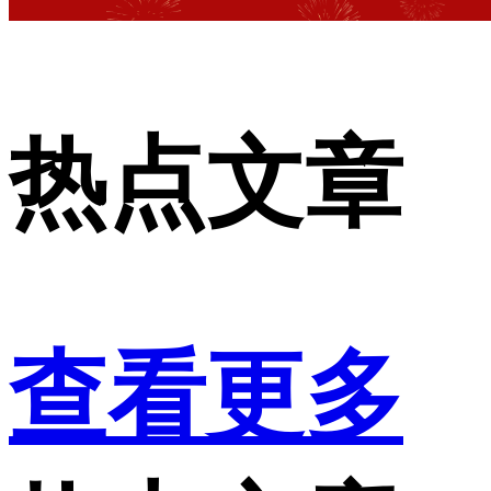
热点文章
查看更多