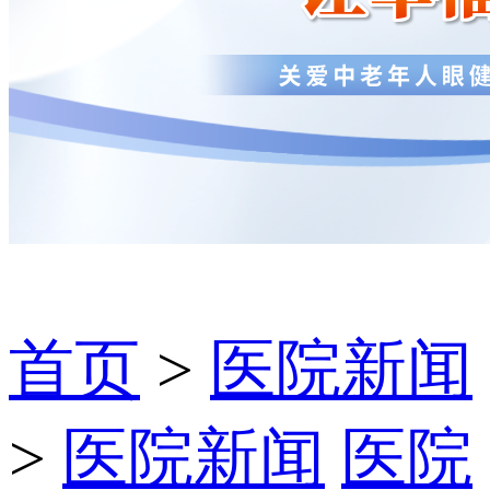
首页
>
医院新闻
>
医院新闻
医院