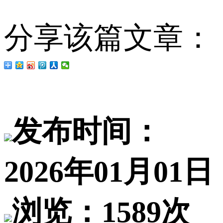
分享该篇文章：
发布时间：
2026年01月01日
浏览：1589次