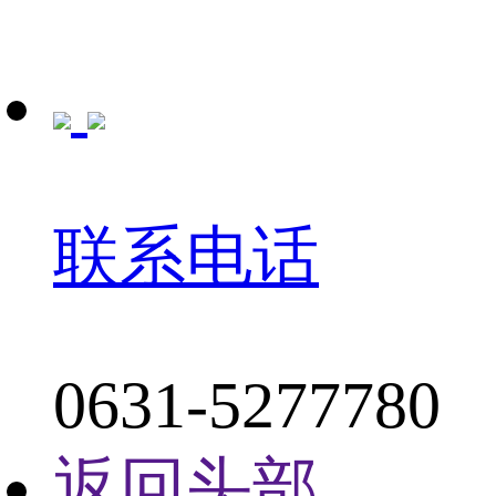
联系电话
0631-5277780
返回头部