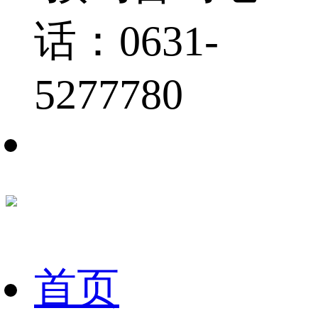
话：0631-
5277780
首页