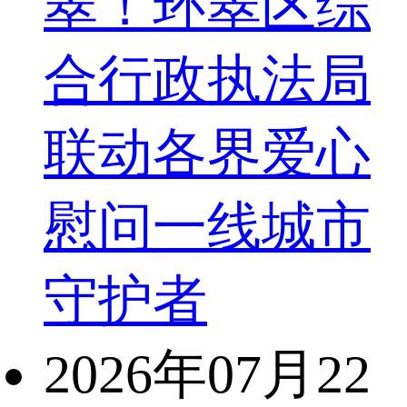
翠！环翠区综
合行政执法局
联动各界爱心
慰问一线城市
守护者
2026年07月22