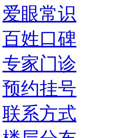
爱眼常识
百姓口碑
专家门诊
预约挂号
联系方式