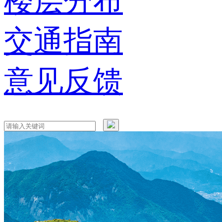
楼层分布
交通指南
意见反馈