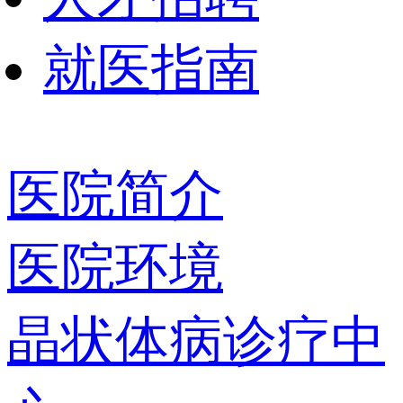
就医指南
医院简介
医院环境
晶状体病诊疗中