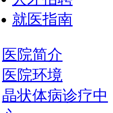
就医指南
医院简介
医院环境
晶状体病诊疗中