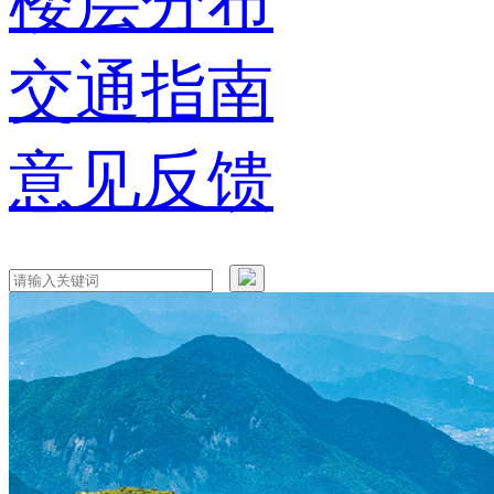
楼层分布
交通指南
意见反馈