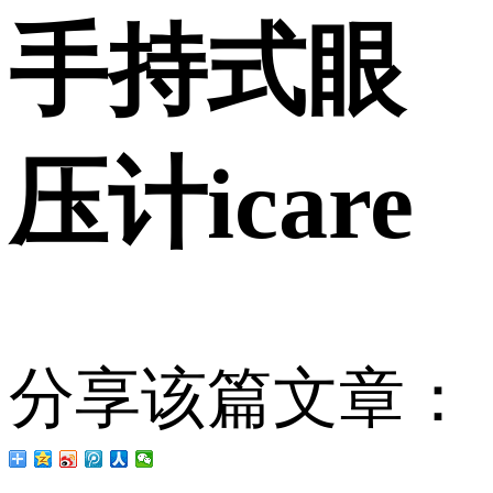
手持式眼
压计icare
分享该篇文章：