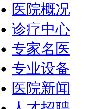
医院概况
诊疗中心
专家名医
专业设备
医院新闻
人才招聘