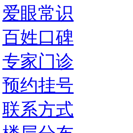
爱眼常识
百姓口碑
专家门诊
预约挂号
联系方式