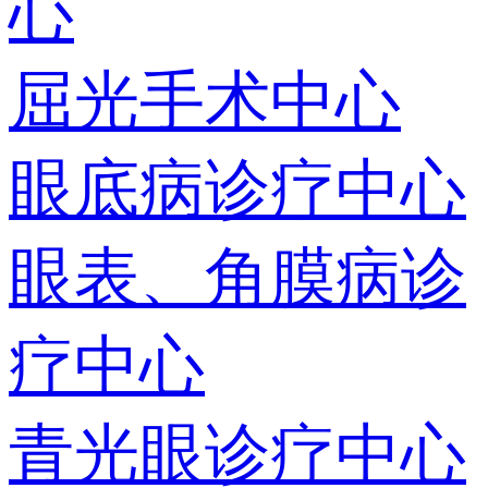
心
屈光手术中心
眼底病诊疗中心
眼表、角膜病诊
疗中心
青光眼诊疗中心