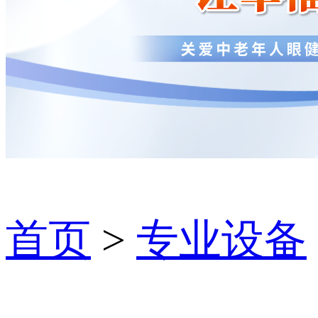
首页
>
专业设备