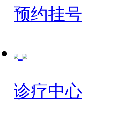
预约挂号
诊疗中心