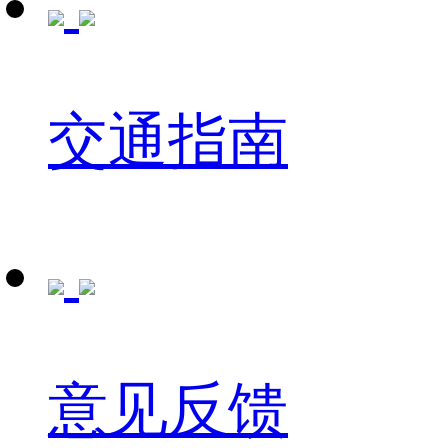
交通指南
意见反馈