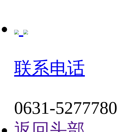
联系电话
0631-5277780
返回头部