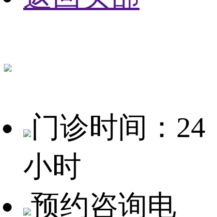
门诊时间：24
小时
预约咨询电