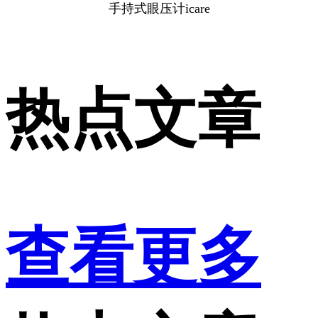
手持式眼压计icare
热点文章
查看更多