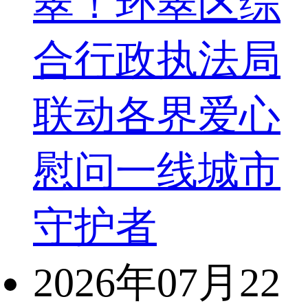
翠！环翠区综
合行政执法局
联动各界爱心
慰问一线城市
守护者
2026年07月22