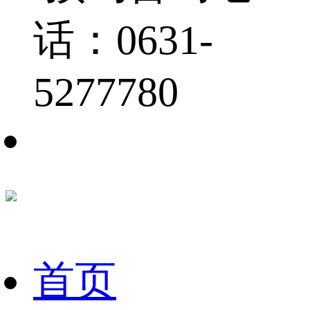
话：0631-
5277780
首页