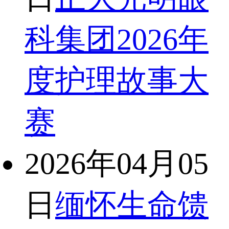
科集团2026年
度护理故事大
赛
2026年04月05
日
缅怀生命馈